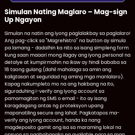
Simulan Nating Maglaro – Mag-sign
Up Ngayon
Simulan na natin ang iyong paglalakbay sa paglalaro!
Ang pag-click sa "Magrehistro" na button ay simula
pa lamang - dadalhin ka nito sa isang simpleng form
kung saan maaari mong ilagay ang iyong personal na
detalye at kumpirmahin na ikaw ay hindi bababa sa
18 taong gulang (dahil mahalaga sa amin ang
kaligtasan at seguridad ng aming mga manlalaro).
Kapag nakumpleto mo na ang hakbang na ito,
siguraduhing i-verify ang iyong account sa
pamamagitan ng SMS o email - ito ay isang
karagdagang antas ng proteksyon upang
mapanatiling secure ang lahat. Pagkatapos ma-
verify ang iyong account, handa ka nang
magdeposito gamit ang isa sa maraming lokal na
opsyon sa pagbabangko na available para sa mga