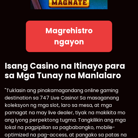
Magrehistro
ngayon
Isang Casino na Itinayo para
sa Mga Tunay na Manlalaro
"Tuklasin ang pinakamagandang online gaming
destination sa 747 Live Casino! Sa masaganang
koleksyon ng mga slot, laro sa mesa, at mga
pamagat na may live dealer, tiyak na makikita mo
ang iyong perpektong tugma. Tangkilikin ang mga
lokal na pagpipilian sa pagbabangko, mobile-
optimized na pag-access, at pangako sa patas na