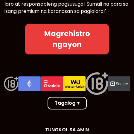
laro at responsableng pagsusugal. Sumali na para sa
isang premium na karanasan sa paglalaro!"
Magrehistro
ngayon
Tagalog
▾
TUNGKOL SA AMIN