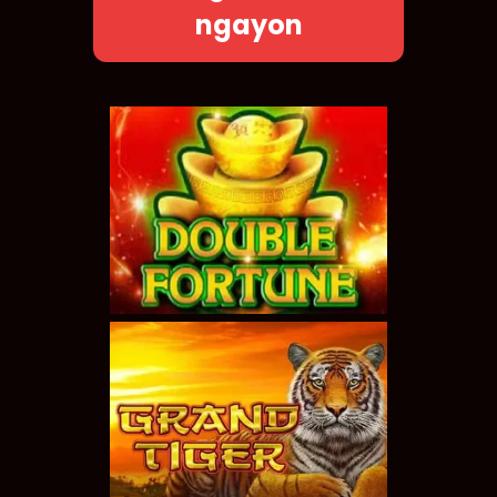
ngayon