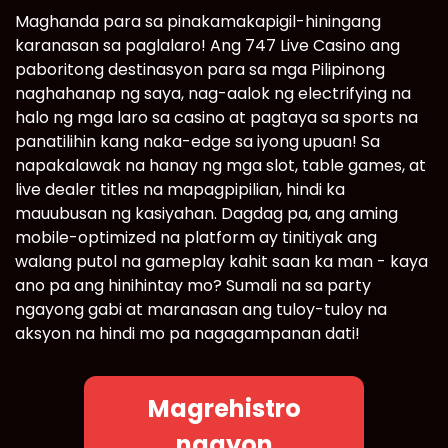
Maghanda para sa pinakamakapigil-hiningang
karanasan sa paglalaro! Ang 747 Live Casino ang
paboritong destinasyon para sa mga Pilipinong
naghahanap ng saya, nag-aalok ng electrifying na
halo ng mga laro sa casino at pagtaya sa sports na
panatilihin kang naka-edge sa iyong upuan! Sa
napakalawak na hanay ng mga slot, table games, at
live dealer titles na mapagpipilian, hindi ka
mauubusan ng kasiyahan. Dagdag pa, ang aming
mobile-optimized na platform ay tinitiyak ang
walang putol na gameplay kahit saan ka man - kaya
ano pa ang hinihintay mo? Sumali na sa party
ngayong gabi at maranasan ang tuloy-tuloy na
aksyon na hindi mo pa nagagampanan dati!
Magrehistro
ngayon