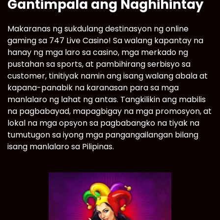
Gantimpala ang Naghihintay
Makaranas ng sukdulang destinasyon ng online
gaming sa 747 Live Casino! Sa walang kapantay na
hanay ng mga laro sa casino, mga merkado ng
pustahan sa sports, at pambihirang serbisyo sa
customer, tinitiyak namin ang isang walang abala at
kapana-panabik na karanasan para sa mga
manlalaro ng lahat ng antas. Tangkilikin ang mabilis
na pagbabayad, mapagbigay na mga promosyon, at
lokal na mga opsyon sa pagbabangko na tiyak na
tumutugon sa iyong mga pangangailangan bilang
isang manlalaro sa Pilipinas.