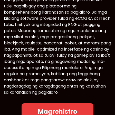
title, nagbibigay ang plataporma ng
komprehensibong karanasan sa paglalaro. Sa mga
kilalang software provider tulad ng eCOGRA at iTech
Labs, tinitiyak ang integridad ng RNG at pagiging
patas. Maaaring tamasahin ng mga manlalaro ang
mga sikat na slot, mga progresibong jackpot,
blackjack, roulette, baccarat, poker, at marami pang
iba. Ang mobile-optimized na interface ng casino ay
nagpapahintulot sa tuloy-tuloy na gameplay sa iba't
ibang mga aparato, na ginagawang madaling ma-
access ito ng mga Pilipinong manlalaro. Ang mga
regular na promosyon, kabilang ang lingguhang
cashback at mga pang-araw-araw na alok, ay
nagdaragdag ng karagdagang antas ng kasiyahan
sa karanasan ng paglalaro.
Magrehistro