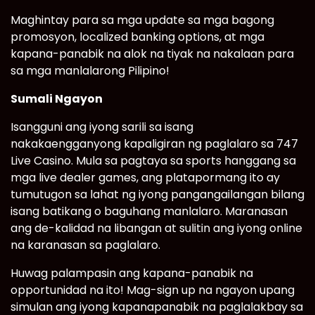
Maghintay para sa mga update sa mga bagong
promosyon, localized banking options, at mga
kapana-panabik na alok na tiyak na nakalaan para
sa mga manlalarong Pilipino!
Sumali Ngayon
Isangguni ang iyong sarili sa isang
nakakaengganyong kapaligiran ng paglalaro sa 747
Live Casino. Mula sa pagtaya sa sports hanggang sa
mga live dealer games, ang platapormang ito ay
tumutugon sa lahat ng iyong pangangailangan bilang
isang batikang o baguhang manlalaro. Maranasan
ang de-kalidad na libangan at sulitin ang iyong online
na karanasan sa paglalaro.
Huwag palampasin ang kapana-panabik na
opportunidad na ito! Mag-sign up na ngayon upang
simulan ang iyong kapanapanabik na paglalakbay sa