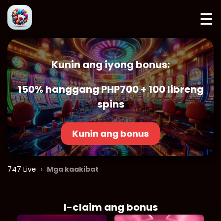
☰
Kunin ang iyong bonus:
150% hanggang PHP700 + 100 libreng
spins
Kunin ang bonus
›
747 Live
Mga kaakibat
I-claim ang bonus