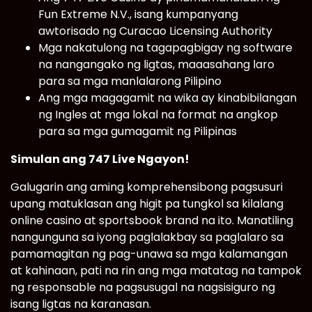
Fun Extreme N.V., isang kumpanyang
awtorisado ng Curacao Licensing Authority
Mga nakatulong na tagapagbigay ng software
na nangangako ng ligtas, maaasahang laro
para sa mga manlalarong Pilipino
Ang mga magagamit na wika ay kinabibilangan
ng Ingles at mga lokal na format na angkop
para sa mga gumagamit ng Pilipinas
Simulan ang 747 Live Ngayon!
Galugarin ang aming komprehensibong pagsusuri
upang matuklasan ang higit pa tungkol sa kilalang
online casino at sportsbook brand na ito. Manatiling
nangunguna sa iyong paglalakbay sa paglalaro sa
pamamagitan ng pag-unawa sa mga kalamangan
at kahinaan, pati na rin ang mga matatag na tampok
ng responsable na pagsusugal na nagsisiguro ng
isang ligtas na karanasan.